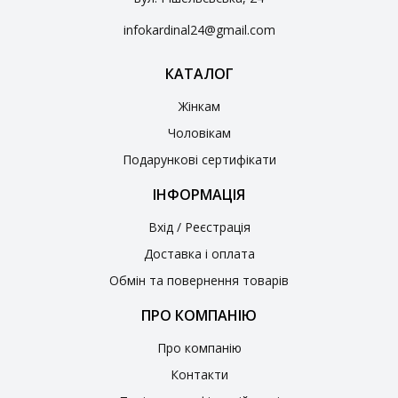
infokardinal24@gmail.com
КАТАЛОГ
Жінкам
Чоловікам
Подарункові сертифікати
ІНФОРМАЦІЯ
Вхід / Реєстрація
Доставка і оплата
Обмін та повернення товарів
ПРО КОМПАНІЮ
Про компанію
Контакти