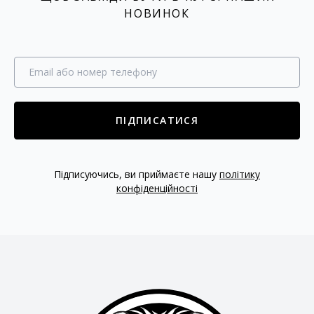
НОВИНОК
ПІДПИСАТИСЯ
Підписуючись, ви приймаєте нашу
політику
конфіденційності