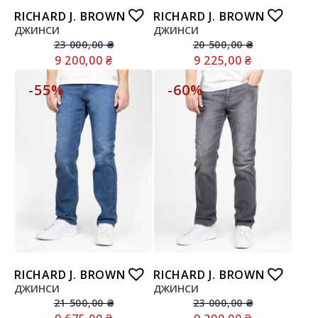
RICHARD J. BROWN
RICHARD J. BROWN
ДЖИНСИ
ДЖИНСИ
23 000,00
₴
20 500,00
₴
9 200,00
₴
9 225,00
₴
-55%
-60%
RICHARD J. BROWN
RICHARD J. BROWN
ДЖИНСИ
ДЖИНСИ
21 500,00
₴
23 000,00
₴