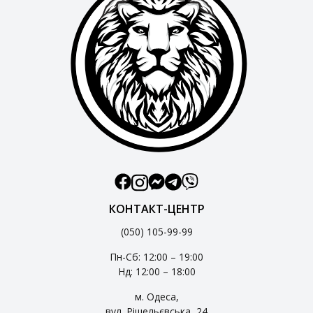
КОНТАКТ-ЦЕНТР
(050) 105-99-99
Пн-Сб: 12:00 – 19:00
Нд: 12:00 – 18:00
м. Одеса,
вул. Рішельєвська, 24